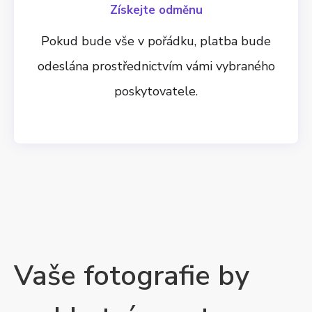
Získejte odměnu
Pokud bude vše v pořádku, platba bude
odeslána prostřednictvím vámi vybraného
poskytovatele.
Vaše fotografie by