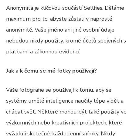
Anonymita je klíčovou součástí Sellfies. Děláme
maximum pro to, abyste zůstali v naprosté
anonymitě. Vaše jméno ani jiné osobní údaje
nebudou nikdy použity, kromě účelů spojených s
platbami a zákonnou evidencí.
Jak a k čemu se mé fotky používají?
Vaše fotografie se používají k tomu, aby se
systémy umělé inteligence naučily lépe vidět a
chápat svět. Některé mohou být také použity ve
výzkumných nebo kreativních projektech, které
vyžadují skutečné, každodenní snímky. Nikdy