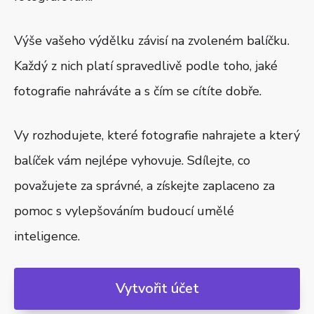
Výše vašeho výdělku závisí na zvoleném balíčku.
Každý z nich platí spravedlivě podle toho, jaké
fotografie nahráváte a s čím se cítíte dobře.
Vy rozhodujete, které fotografie nahrajete a který
balíček vám nejlépe vyhovuje. Sdílejte, co
považujete za správné, a získejte zaplaceno za
pomoc s vylepšováním budoucí umělé
inteligence.
Vytvořit účet