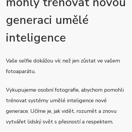
mohly trénovat novou
generaci umělé
inteligence
Vaše selfie dokážou víc než jen zůstat ve vašem
fotoaparátu.
Vykupujeme osobní fotografie, abychom pomohli
trénovat systémy umělé inteligence nové
generace. Učíme je, jak vidět, rozumět a znovu
vytvářet lidský svět s přesností a respektem.