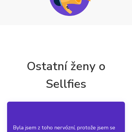
Ostatní ženy o
Sellfies
Byla jsem z toho nervózní, protože jsem se