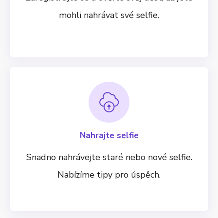
mohli nahrávat své selfie.
Nahrajte selfie
Snadno nahrávejte staré nebo nové selfie.
Nabízíme tipy pro úspěch.