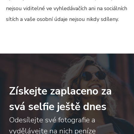
nejsou viditelné ve vyhledávačích ani na sociálních
sítích a vaše osobní údaje nejsou nikdy sdíleny.
Získejte zaplaceno za
svá selfie ještě dnes
Odesílejte své fotografie a
vydělávejte na nich peníze