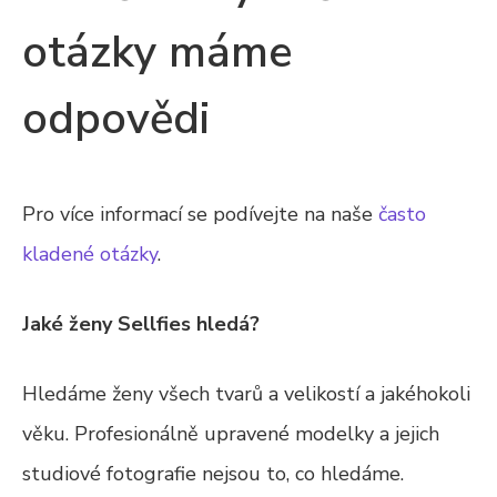
otázky máme
odpovědi
Pro více informací se podívejte na naše
často
kladené otázky
.
Jaké ženy Sellfies hledá?
Hledáme ženy všech tvarů a velikostí a jakéhokoli
věku. Profesionálně upravené modelky a jejich
studiové fotografie nejsou to, co hledáme.