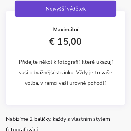
Nejvyšší výdělek
Maximální
€ 15,00
Přidejte několik fotografií, které ukazují
vaši odvážnější stránku. Vždy je to vaše
volba, v rámci vaší úrovně pohodlí.
Nabízíme 2 balíčky, každý s vlastním stylem
fotografování.