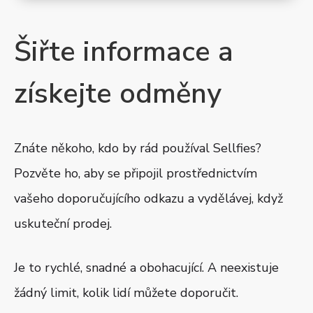
Šiřte informace a
získejte odměny
Znáte někoho, kdo by rád používal Sellfies?
Pozvěte ho, aby se připojil prostřednictvím
vašeho doporučujícího odkazu a vydělávej, když
uskuteční prodej.
Je to rychlé, snadné a obohacující. A neexistuje
žádný limit, kolik lidí můžete doporučit.