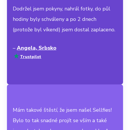
Dodržel jsem pokyny, nahrál fotky, do půl
hodiny byly schváleny a po 2 dnech
(protože byl víkend) jsem dostal zaplaceno.
–
Angela, Srbsko
Trustpilot
Mám takové štěstí, že jsem našel Sellfies!
Bylo to tak snadné projít se vším a také