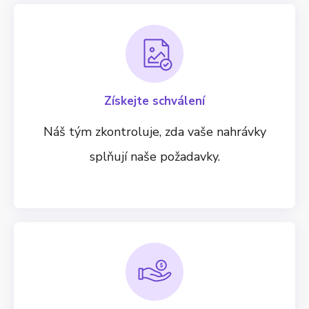
Získejte schválení
Náš tým zkontroluje, zda vaše nahrávky
splňují naše požadavky.