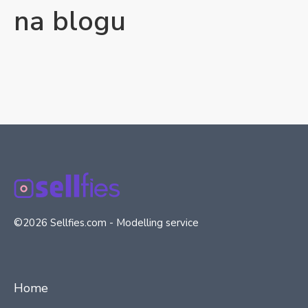
na blogu
©2026 Sellfies.com - Modelling service
Home