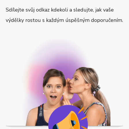
Sdílejte svůj odkaz kdekoli a sledujte, jak vaše
výdělky rostou s každým úspěšným doporučením.