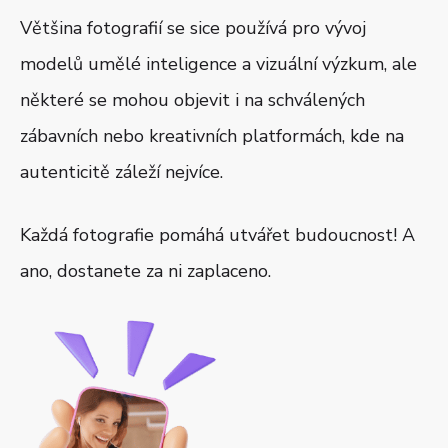
Většina fotografií se sice používá pro vývoj
modelů umělé inteligence a vizuální výzkum, ale
některé se mohou objevit i na schválených
zábavních nebo kreativních platformách, kde na
autenticitě záleží nejvíce.
Každá fotografie pomáhá utvářet budoucnost! A
ano, dostanete za ni zaplaceno.