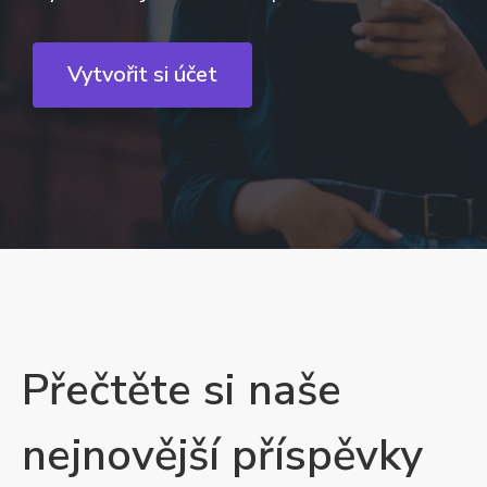
Vytvořit si účet
Přečtěte si naše
nejnovější příspěvky