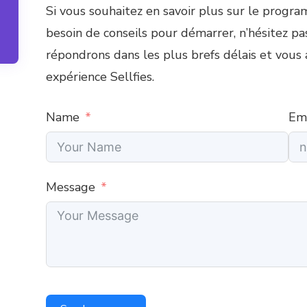
Si vous souhaitez en savoir plus sur le progr
besoin de conseils pour démarrer, n’hésitez p
répondrons dans les plus brefs délais et vous
expérience Sellfies.
Name
Em
Message