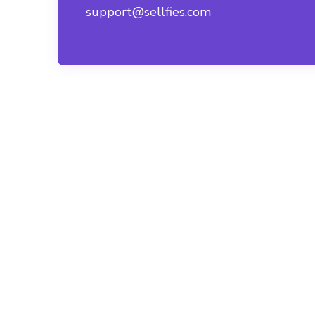
support@sellfies.com