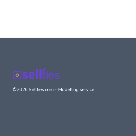
©2026 Sellfies.com - Modelling service