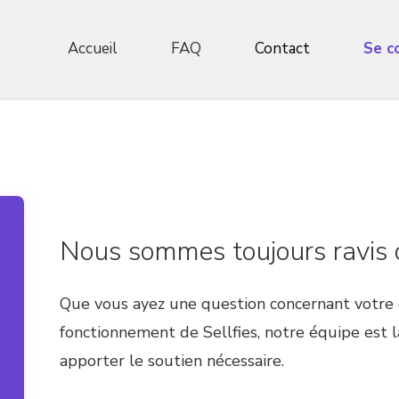
Accueil
FAQ
Contact
Se c
Nous sommes toujours ravis d
Que vous ayez une question concernant votre
fonctionnement de Sellfies, notre équipe est
apporter le soutien nécessaire.