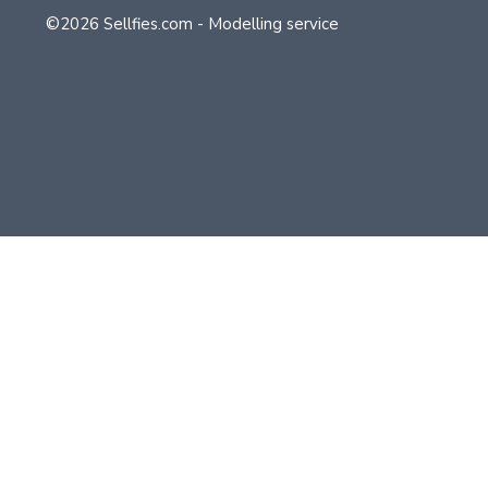
©2026 Sellfies.com - Modelling service