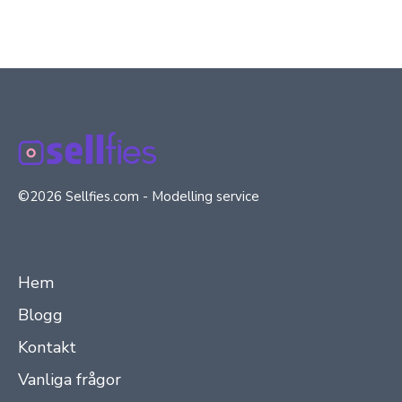
©2026 Sellfies.com - Modelling service
Hem
Blogg
Kontakt
Vanliga frågor