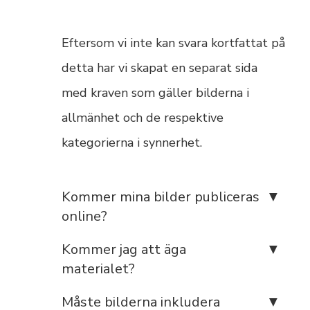
Eftersom vi inte kan svara kortfattat på
detta har vi skapat en separat sida
med kraven som gäller bilderna i
allmänhet och de respektive
kategorierna i synnerhet.
Kommer mina bilder publiceras
online?
Kommer jag att äga
materialet?
Måste bilderna inkludera