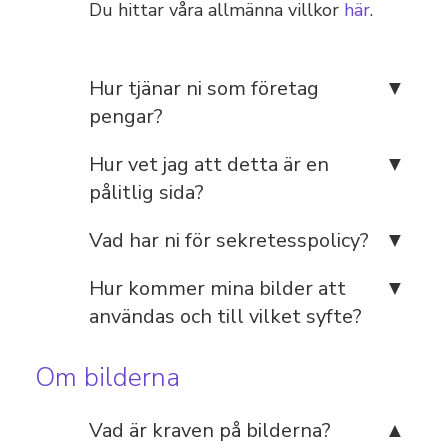
Du hittar våra allmänna villkor
här
.
Hur tjänar ni som företag
pengar?
Hur vet jag att detta är en
pålitlig sida?
Vad har ni för sekretesspolicy?
Hur kommer mina bilder att
användas och till vilket syfte?
Om bilderna
Vad är kraven på bilderna?