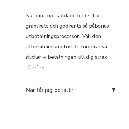
När dina uppladdade bilder har
granskats och godkänts så påbörjas
utbetalningsprocessen. Välj den
utbetalningsmetod du föredrar så
skickar vi betalningen till dig strax
därefter.
När får jag betalt?