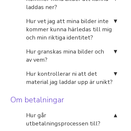
laddas ner?
Hur vet jag att mina bilder inte
kommer kunna härledas till mig
och min riktiga identitet?
Hur granskas mina bilder och
av vem?
Hur kontrollerar ni att det
material jag laddar upp är unikt?
Om betalningar
Hur går
utbetalningsprocessen till?