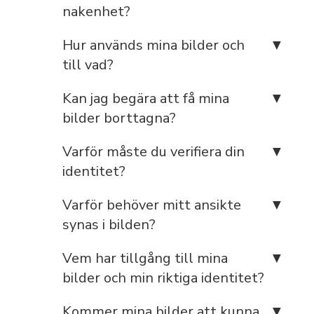
nakenhet?
Hur används mina bilder och
till vad?
Kan jag begära att få mina
bilder borttagna?
Varför måste du verifiera din
identitet?
Varför behöver mitt ansikte
synas i bilden?
Vem har tillgång till mina
bilder och min riktiga identitet?
Kommer mina bilder att kunna