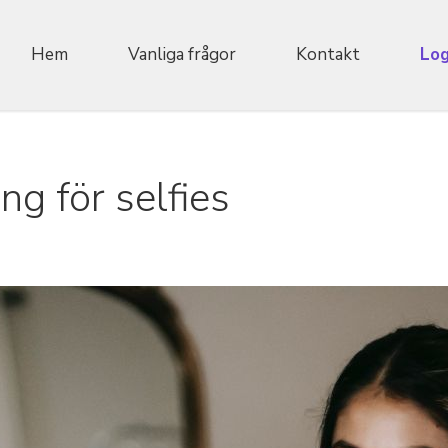
Hem
Vanliga frågor
Kontakt
Log
ng för selfies