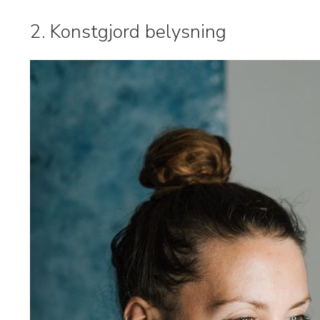
2. Konstgjord belysning