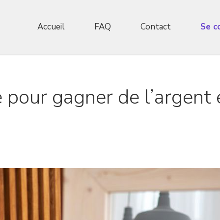
Accueil
FAQ
Contact
Se c
e pour gagner de l’argent