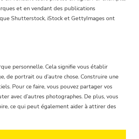
arques et en vendant des publications
que Shutterstock, iStock et GettyImages ont
ue personnelle. Cela signifie vous établir
e, de portrait ou d’autre chose. Construire une
els. Pour ce faire, vous pouvez partager vos
uter avec d’autres photographes. De plus, vous
ire, ce qui peut également aider à attirer des