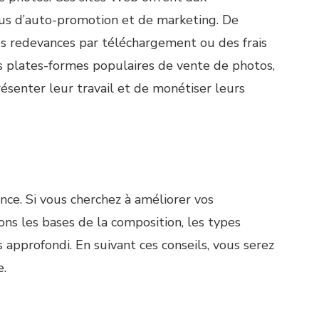
sus d’auto-promotion et de marketing. De
s redevances par téléchargement ou des frais
es plates-formes populaires de vente de photos,
ésenter leur travail et de monétiser leurs
nce. Si vous cherchez à améliorer vos
ons les bases de la composition, les types
 approfondi. En suivant ces conseils, vous serez
e.