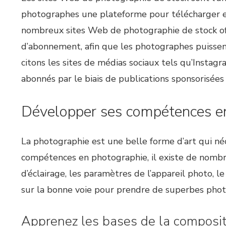
photographes une plateforme pour télécharger et 
nombreux sites Web de photographie de stock off
d’abonnement, afin que les photographes puissent
citons les sites de médias sociaux tels qu’Insta
abonnés par le biais de publications sponsorisées 
Développer ses compétences e
La photographie est une belle forme d’art qui néc
compétences en photographie, il existe de nombreu
d’éclairage, les paramètres de l’appareil photo, 
sur la bonne voie pour prendre de superbes phot
Apprenez les bases de la composit