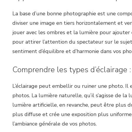
La base d’une bonne photographie est une composit
diviser une image en tiers horizontalement et vert
jouer avec les ombres et la lumière pour ajouter 
pour attirer l’attention du spectateur sur le sujet
sentiment d’équilibre et d’harmonie dans vos pho
Comprendre les types d’éclairage :
L’éclairage peut embellir ou ruiner une photo. Il
photos. La lumière naturelle, qu’il s’agisse de la
lumière artificielle, en revanche, peut être plus 
plus diffuse et crée une exposition plus uniforme
l’ambiance générale de vos photos.