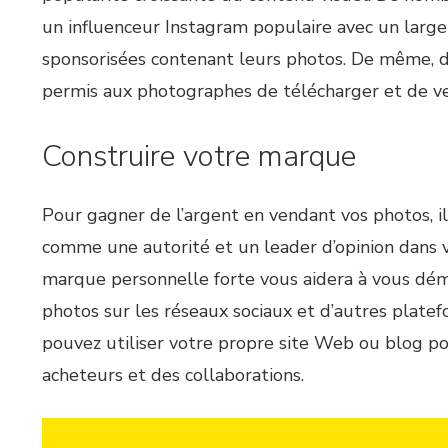
un influenceur Instagram populaire avec un large
sponsorisées contenant leurs photos. De même, 
permis aux photographes de télécharger et de ve
Construire votre marque
Pour gagner de l’argent en vendant vos photos, i
comme une autorité et un leader d’opinion dans v
marque personnelle forte vous aidera à vous démar
photos sur les réseaux sociaux et d’autres plate
pouvez utiliser votre propre site Web ou blog pou
acheteurs et des collaborations.