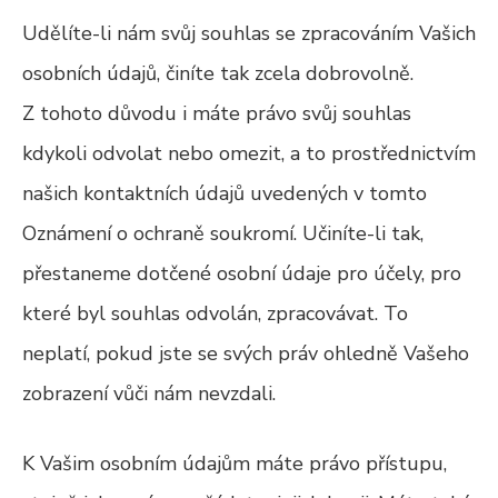
Udělíte-li nám svůj souhlas se zpracováním Vašich
osobních údajů, činíte tak zcela dobrovolně.
Z tohoto důvodu i máte právo svůj souhlas
kdykoli odvolat nebo omezit, a to prostřednictvím
našich kontaktních údajů uvedených v tomto
Oznámení o ochraně soukromí. Učiníte-li tak,
přestaneme dotčené osobní údaje pro účely, pro
které byl souhlas odvolán, zpracovávat. To
neplatí, pokud jste se svých práv ohledně Vašeho
zobrazení vůči nám nevzdali.
K Vašim osobním údajům máte právo přístupu,