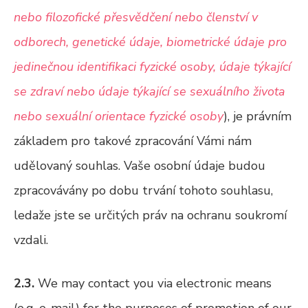
nebo filozofické přesvědčení nebo členství v
odborech, genetické údaje, biometrické údaje pro
jedinečnou identifikaci fyzické osoby, údaje týkající
se zdraví nebo údaje týkající se sexuálního života
nebo sexuální orientace fyzické osoby
), je právním
základem pro takové zpracování Vámi nám
udělovaný souhlas. Vaše osobní údaje budou
zpracovávány po dobu trvání tohoto souhlasu,
ledaže jste se určitých práv na ochranu soukromí
vzdali.
2.3.
We may contact you via electronic means