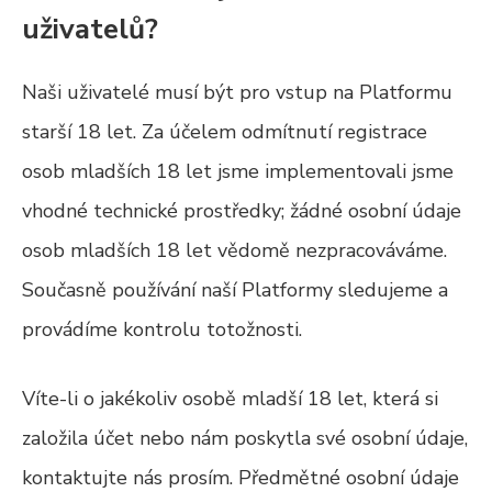
uživatelů?
Naši uživatelé musí být pro vstup na Platformu
starší 18 let. Za účelem odmítnutí registrace
osob mladších 18 let jsme implementovali jsme
vhodné technické prostředky; žádné osobní údaje
osob mladších 18 let vědomě nezpracováváme.
Současně používání naší Platformy sledujeme a
provádíme kontrolu totožnosti.
Víte-li o jakékoliv osobě mladší 18 let, která si
založila účet nebo nám poskytla své osobní údaje,
kontaktujte nás prosím. Předmětné osobní údaje