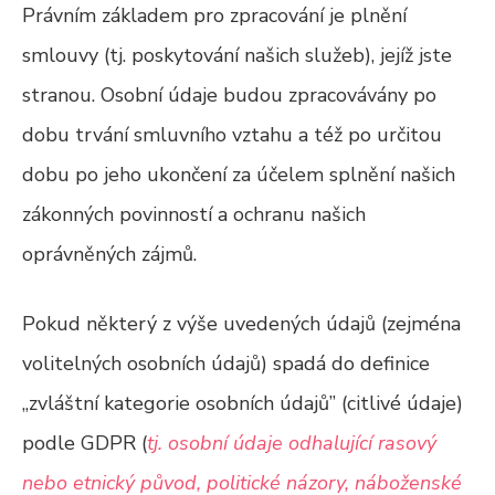
Právním základem pro zpracování je plnění
smlouvy (tj. poskytování našich služeb), jejíž jste
stranou. Osobní údaje budou zpracovávány po
dobu trvání smluvního vztahu a též po určitou
dobu po jeho ukončení za účelem splnění našich
zákonných povinností a ochranu našich
oprávněných zájmů.
Pokud některý z výše uvedených údajů (zejména
volitelných osobních údajů) spadá do definice
„zvláštní kategorie osobních údajů” (citlivé údaje)
podle GDPR (
tj. osobní údaje odhalující rasový
nebo etnický původ, politické názory, náboženské