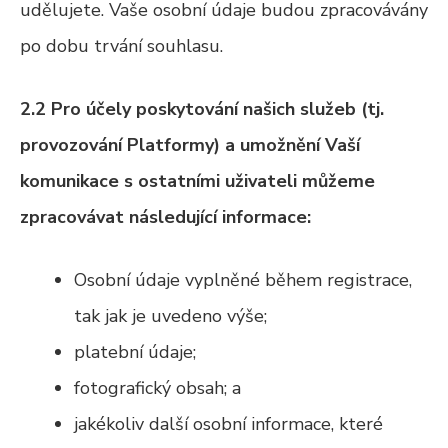
udělujete. Vaše osobní údaje budou zpracovávány
po dobu trvání souhlasu.
2.2 Pro účely poskytování našich služeb (tj.
provozování Platformy) a umožnění Vaší
komunikace s ostatními uživateli můžeme
zpracovávat následující informace:
Osobní údaje vyplněné během registrace,
tak jak je uvedeno výše;
platební údaje;
fotografický obsah; a
jakékoliv další osobní informace, které