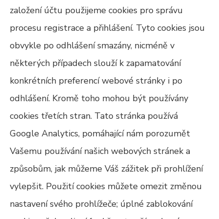
založení účtu použijeme cookies pro správu
procesu registrace a přihlášení. Tyto cookies jsou
obvykle po odhlášení smazány, nicméně v
některých případech slouží k zapamatování
konkrétních preferencí webové stránky i po
odhlášení. Kromě toho mohou být používány
cookies třetích stran. Tato stránka používá
Google Analytics, pomáhající nám porozumět
Vašemu používání našich webových stránek a
způsobům, jak můžeme Váš zážitek při prohlížení
vylepšit. Použití cookies můžete omezit změnou
nastavení svého prohlížeče; úplné zablokování