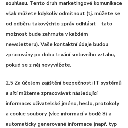
souhlasu. Tento druh marketingové komunikace
však můžete kdykoliv odmítnout (tj. můžete se
od odběru takovýchto zpráv odhlásit – tato
možnost bude zahrnuta v každém
newsletteru). Vaše kontaktní údaje budou
zpracovány po dobu trvání smluvního vztahu,
pokud se z něj nevyvážete.
2.5 Za účelem zajištění bezpečnosti IT systémů
a sítí můžeme zpracovávat následující
informace: uživatelské jméno, heslo, protokoly
a cookie soubory (více informací v bodě 8) a
automaticky generované informace (např. typ