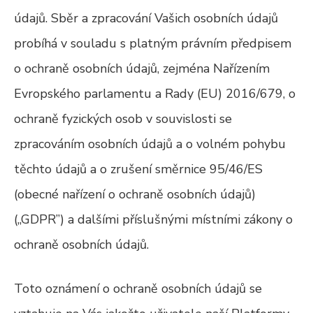
údajů. Sběr a zpracování Vašich osobních údajů
probíhá v souladu s platným právním předpisem
o ochraně osobních údajů, zejména Nařízením
Evropského parlamentu a Rady (EU) 2016/679, o
ochraně fyzických osob v souvislosti se
zpracováním osobních údajů a o volném pohybu
těchto údajů a o zrušení směrnice 95/46/ES
(obecné nařízení o ochraně osobních údajů)
(„GDPR”) a dalšími příslušnými místními zákony o
ochraně osobních údajů.
Toto oznámení o ochraně osobních údajů se