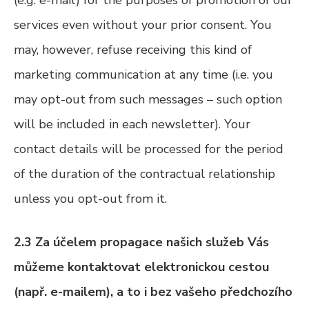
(e.g. e-mail) for the purposes of promotion of our
services even without your prior consent. You
may, however, refuse receiving this kind of
marketing communication at any time (i.e. you
may opt-out from such messages – such option
will be included in each newsletter). Your
contact details will be processed for the period
of the duration of the contractual relationship
unless you opt-out from it.
2.3 Za účelem propagace našich služeb Vás
můžeme kontaktovat elektronickou cestou
(např. e-mailem), a to i bez vašeho předchozího