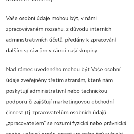
Vaše osobní údaje mohou být, v námi
zpracovávaném rozsahu, z důvodu interních
administrativních účelů, předány k zpracování
dalším správcům v rámci naší skupiny.
Nad rámec uvedeného mohou být Vaše osobní
údaje zveřejněny třetím stranám, které nám
poskytují administrativní nebo technickou
podporu či zajišťují marketingovou obchodní
činnost (tj. zpracovatelům osobních údajů –
„zpracovatelem” se rozumí fyzická nebo právnická