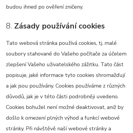
budou ihned po ověření zničeny.
8.
Zásady používání cookies
Tato webová stránka používá cookies, tj. malé
soubory stahované do Vašeho počítače za účelem
zlepšení Vašeho uživatelského zážitku. Tato část
popisuje, jaké informace tyto cookies shromažďují
a jak jsou používány. Cookies používáme z různých
důvodů, jak je v této části podrobněji uvedeno.
Cookies bohužel není možné deaktivovat, aniž by
došlo k omezení plných výhod a funkcí webové
stránky. Při návštěvě naší webové stránky a