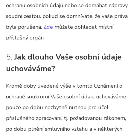
ochranu osobních údajů nebo se domáhat nápravy
soudní cestou. pokud se domníváte, že vaše práva
byla porušena.
Zde
můžete dohledat místní
příslušný orgán.
5.
Jak dlouho Vaše osobní údaje
uchováváme?
Kromě doby uvedené výše v tomto Oznámení o
ochraně soukromí Vaše osobní údaje uchováváme
pouze po dobu nezbytně nutnou pro účel
příslušného zpracování, tj. požadovanou zákonem,
po dobu plnění smluvního vztahu a v některých