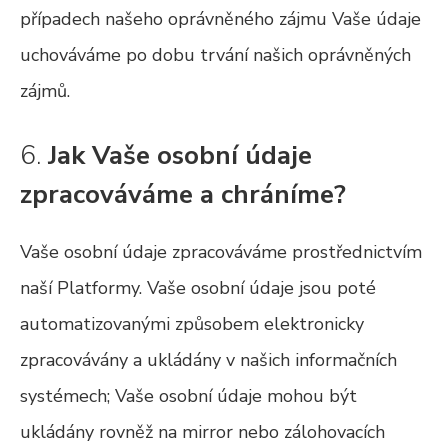
případech našeho oprávněného zájmu Vaše údaje
uchováváme po dobu trvání našich oprávněných
zájmů.
6.
Jak Vaše osobní údaje
zpracováváme a chráníme?
Vaše osobní údaje zpracováváme prostřednictvím
naší Platformy. Vaše osobní údaje jsou poté
automatizovanými způsobem elektronicky
zpracovávány a ukládány v našich informačních
systémech; Vaše osobní údaje mohou být
ukládány rovněž na mirror nebo zálohovacích