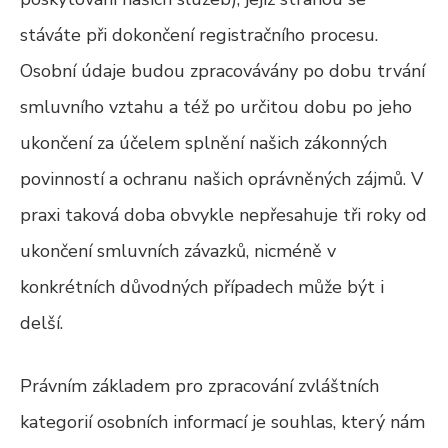
stáváte při dokončení registračního procesu.
Osobní údaje budou zpracovávány po dobu trvání
smluvního vztahu a též po určitou dobu po jeho
ukončení za účelem splnění našich zákonných
povinností a ochranu našich oprávněných zájmů. V
praxi taková doba obvykle nepřesahuje tři roky od
ukončení smluvních závazků, nicméně v
konkrétních důvodných případech může být i
delší.
Právním základem pro zpracování zvláštních
kategorií osobních informací je souhlas, který nám