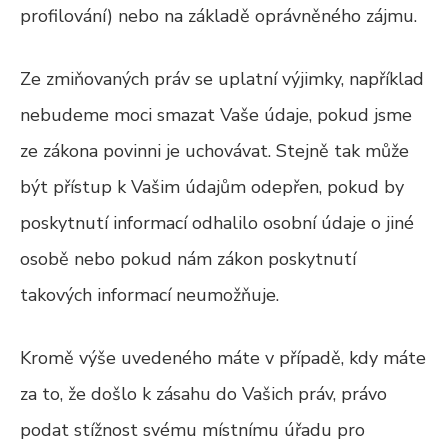
profilování) nebo na základě oprávněného zájmu.
Ze zmiňovaných práv se uplatní výjimky, například
nebudeme moci smazat Vaše údaje, pokud jsme
ze zákona povinni je uchovávat. Stejně tak může
být přístup k Vašim údajům odepřen, pokud by
poskytnutí informací odhalilo osobní údaje o jiné
osobě nebo pokud nám zákon poskytnutí
takových informací neumožňuje.
Kromě výše uvedeného máte v případě, kdy máte
za to, že došlo k zásahu do Vašich práv, právo
podat stížnost svému místnímu úřadu pro